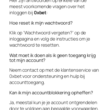
Hier zijn antwoorden op enkele van de
meest voorkomende vragen over het
inloggen bij
0xbet
:
Hoe reset ik mijn wachtwoord?
Klik op ‘Wachtwoord vergeten?’ op de
inlogpagina en volg de instructies om je
wachtwoord te resetten.
Wat moet ik doen als ik geen toegang krijg
tot mijn account?
Neem contact op met de klantenservice van
0xbet
voor ondersteuning en hulp bij
accounttoegang.
Kan ik mijn accountblokkering opheffen?
Ja, meestal kun je je account ontgrendelen
door te voldoen aan bepaalde voorwaarden,