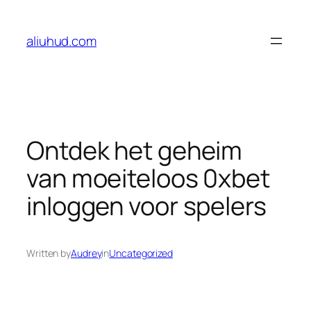
Skip
to
aliuhud.com
content
Ontdek het geheim
van moeiteloos 0xbet
inloggen voor spelers
Written by
Audrey
in
Uncategorized