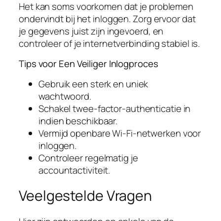
Het kan soms voorkomen dat je problemen
ondervindt bij het inloggen. Zorg ervoor dat
je gegevens juist zijn ingevoerd, en
controleer of je internetverbinding stabiel is.
Tips voor Een Veiliger Inlogproces
Gebruik een sterk en uniek
wachtwoord.
Schakel twee-factor-authenticatie in
indien beschikbaar.
Vermijd openbare Wi-Fi-netwerken voor
inloggen.
Controleer regelmatig je
accountactiviteit.
Veelgestelde Vragen