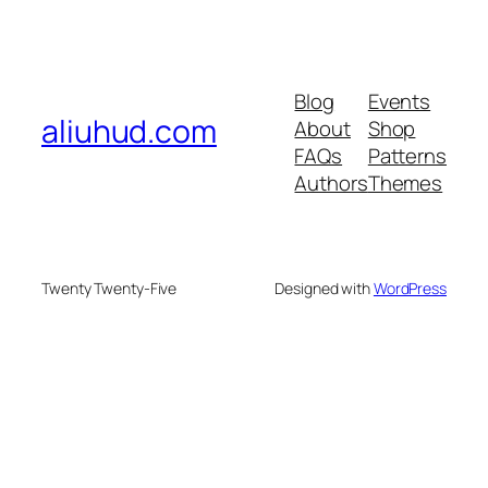
Blog
Events
aliuhud.com
About
Shop
FAQs
Patterns
Authors
Themes
Twenty Twenty-Five
Designed with
WordPress