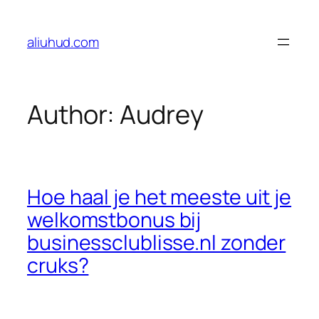
Skip
to
aliuhud.com
content
Author:
Audrey
Hoe haal je het meeste uit je
welkomstbonus bij
businessclublisse.nl zonder
cruks?