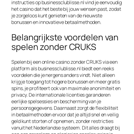
instructies op businessclublisse.nl vind je eenvoudig
het casino dat het beste bij jouw wensen past, zodat
je zorgeloos kunt genieten van de nieuwste
bonussen en innovatieve betaalmethoden.
Belangrijkste voordelen van
spelen zonder CRUKS
Spelen bij een online casino zonder CRUKS via een
platform als businessclublisse.nl biedt een reeks
voordelen die je nergens anders vindt. Niet alleen
krijg je toegang tot hogere bonussen en meer gratis
spins, je profiteert ook van maximale anonimiteit en
privacy. De internationale licenties garanderen
eerlijke spelsessies en bescherming van je
persoonsgegevens. Daarnaast zorgt de flexibiliteit
in betaalmethoden ervoor dat je altijd snel en veilig
geld kunt storten of opnemen, zonder restricties
vanuit het Nederlandse systeem. Dit alles draagt bij