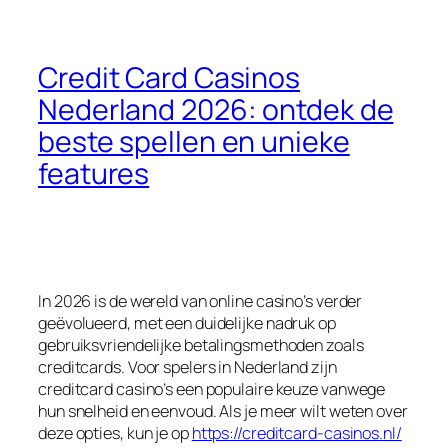
Credit Card Casinos
Nederland 2026: ontdek de
beste spellen en unieke
features
In 2026 is de wereld van online casino’s verder
geëvolueerd, met een duidelijke nadruk op
gebruiksvriendelijke betalingsmethoden zoals
creditcards. Voor spelers in Nederland zijn
creditcard casino’s een populaire keuze vanwege
hun snelheid en eenvoud. Als je meer wilt weten over
deze opties, kun je op
https://creditcard-casinos.nl/