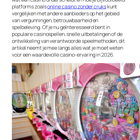
platforms zoals
online casino zonder cruks
kunt
vergelijken met andere aanbieders op het gebied
van vergunningen, betrouwbaarheid en
spelbeleving. Of je nu geïnteresseerd bent in
populaire casinospellen, snelle uitbetalingen of de
ontwikkeling van verantwoorde speelmethoden, dit
artikel neemt je mee langs alles wat je moet weten
voor een waardevolle casino-ervaring in 2026.