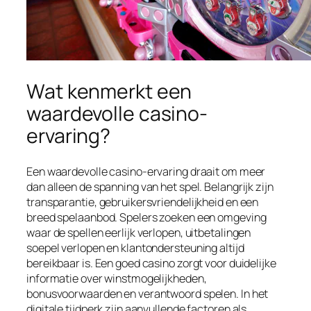
Wat kenmerkt een
waardevolle casino-
ervaring?
Een waardevolle casino-ervaring draait om meer
dan alleen de spanning van het spel. Belangrijk zijn
transparantie, gebruikersvriendelijkheid en een
breed spelaanbod. Spelers zoeken een omgeving
waar de spellen eerlijk verlopen, uitbetalingen
soepel verlopen en klantondersteuning altijd
bereikbaar is. Een goed casino zorgt voor duidelijke
informatie over winstmogelijkheden,
bonusvoorwaarden en verantwoord spelen. In het
digitale tijdperk zijn aanvullende factoren als