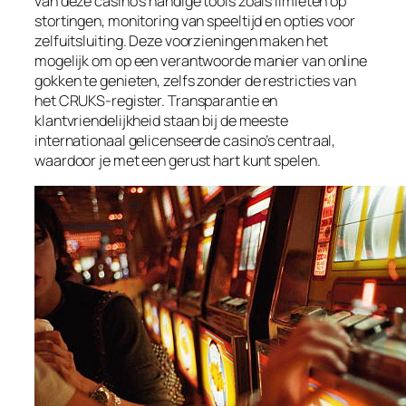
van deze casino’s handige tools zoals limieten op
stortingen, monitoring van speeltijd en opties voor
zelfuitsluiting. Deze voorzieningen maken het
mogelijk om op een verantwoorde manier van online
gokken te genieten, zelfs zonder de restricties van
het CRUKS-register. Transparantie en
klantvriendelijkheid staan bij de meeste
internationaal gelicenseerde casino’s centraal,
waardoor je met een gerust hart kunt spelen.