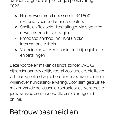
aan een zorgeloze en plezierige speelervaring in
2026.
Hogere welkomstbonussen tot €11.500
exclusief voor Nederlandse spelers
Snelle en flexibele uitbetalingen via crypto en
e-wallets zonder vertraging
Breed spelaanbod, inclusief unieke
internationale titels
Volledige privacy en anonimiteit bij registratie
en betalingen
Deze voordelen maken casino’s zonder CRUKS
bijzonder aantrekkelijk, vooral voor spelers die liever
zelf hun speelgedrag beheren en maximale controle
willen over hun casino-ervaring. Door slim gebruik te
maken van de bonussen en betaalopties, vergroot je
jouw kans op een succesvolle en plezierige tijd
online.
Betrouwbaarheid en