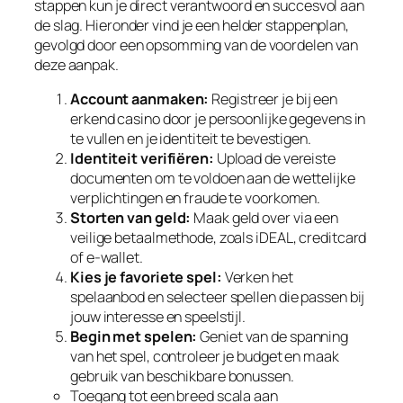
stappen kun je direct verantwoord en succesvol aan
de slag. Hieronder vind je een helder stappenplan,
gevolgd door een opsomming van de voordelen van
deze aanpak.
Account aanmaken:
Registreer je bij een
erkend casino door je persoonlijke gegevens in
te vullen en je identiteit te bevestigen.
Identiteit verifiëren:
Upload de vereiste
documenten om te voldoen aan de wettelijke
verplichtingen en fraude te voorkomen.
Storten van geld:
Maak geld over via een
veilige betaalmethode, zoals iDEAL, creditcard
of e-wallet.
Kies je favoriete spel:
Verken het
spelaanbod en selecteer spellen die passen bij
jouw interesse en speelstijl.
Begin met spelen:
Geniet van de spanning
van het spel, controleer je budget en maak
gebruik van beschikbare bonussen.
Toegang tot een breed scala aan