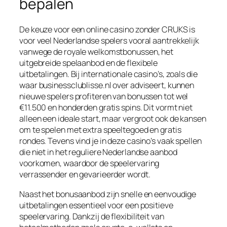
bepalen
De keuze voor een online casino zonder CRUKS is
voor veel Nederlandse spelers vooral aantrekkelijk
vanwege de royale welkomstbonussen, het
uitgebreide spelaanbod en de flexibele
uitbetalingen. Bij internationale casino’s, zoals die
waar businessclublisse.nl over adviseert, kunnen
nieuwe spelers profiteren van bonussen tot wel
€11.500 en honderden gratis spins. Dit vormt niet
alleen een ideale start, maar vergroot ook de kansen
om te spelen met extra speeltegoed en gratis
rondes. Tevens vind je in deze casino’s vaak spellen
die niet in het reguliere Nederlandse aanbod
voorkomen, waardoor de speelervaring
verrassender en gevarieerder wordt.
Naast het bonusaanbod zijn snelle en eenvoudige
uitbetalingen essentieel voor een positieve
speelervaring. Dankzij de flexibiliteit van