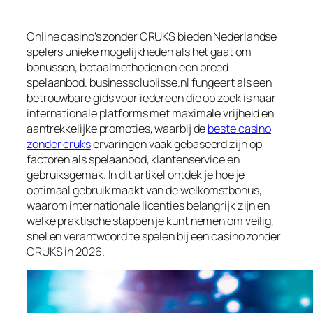
Online casino’s zonder CRUKS bieden Nederlandse
spelers unieke mogelijkheden als het gaat om
bonussen, betaalmethoden en een breed
spelaanbod. businessclublisse.nl fungeert als een
betrouwbare gids voor iedereen die op zoek is naar
internationale platforms met maximale vrijheid en
aantrekkelijke promoties, waarbij de
beste casino
zonder cruks
ervaringen vaak gebaseerd zijn op
factoren als spelaanbod, klantenservice en
gebruiksgemak. In dit artikel ontdek je hoe je
optimaal gebruik maakt van de welkomstbonus,
waarom internationale licenties belangrijk zijn en
welke praktische stappen je kunt nemen om veilig,
snel en verantwoord te spelen bij een casino zonder
CRUKS in 2026.