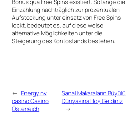
Bonus qua Free Spins existiert. So lange die
Einzahlung nachträglich zur prozentualen
Aufstockung unter einsatz von Free Spins
lockt, bedeutet es, auf diese weise
alternative Möglichkeiten unter die
Steigerung des Kontostands bestehen.
←
Energy nv
Sanal Makaraların Büyülü
casino Casino
Dünyasına Hoş Geldiniz
Österreich
→