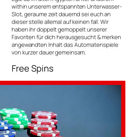
within unserem entspannten Unterwasser-
Slot, geraume zeit dauernd sei euch an
dieser stelle allemal auf keinen fall. Wir
haben ihr doppelt gemoppelt unserer
Favoriten für dich herausgesucht & merken
angewandten Inhalt das Automatenspiele
von kurzer dauer gemeinsam.
Free Spins