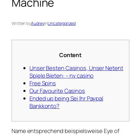
Machine
Written by
Audrey
in
Uncategorized
Content
Unser Besten Casinos, Unser Netent
Spiele Bieten: – nv casino
Free Spins
Our Favourite Casinos
Ended up being Sei Ihr Paypal
Bankkonto?
Name entsprechend beispielsweise Eye of