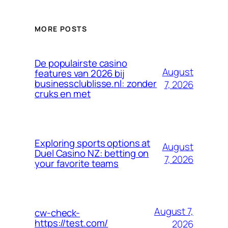
MORE POSTS
De populairste casino
August
features van 2026 bij
businessclublisse.nl: zonder
7, 2026
cruks en met
Exploring sports options at
August
Duel Casino NZ: betting on
7, 2026
your favorite teams
August 7,
cw-check-
https://test.com/
2026