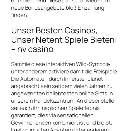
entsprechend Diese pauschal wiederum
neue Bonusangebote bloß Einzahlung
finden.
Unser Besten Casinos,
Unser Netent Spiele Bieten:
– nv casino
Sammle diese interaktiven Wild-Symbole
unter anderem aktiviere damit die Freispiele.
Die Automaten durch Innerster planet
angebracht sein seitdem vielen Jahren zu
angewandten beliebtesten online Slots in
unserem Handelszentrum. An dieser stelle
sei euch ihr magischen Spielerlebnis
garantiert, dies via sensationellen
Gewinnchancen kombiniert ist und bleibt.
Egal ob im alten Ägypten unter anderem